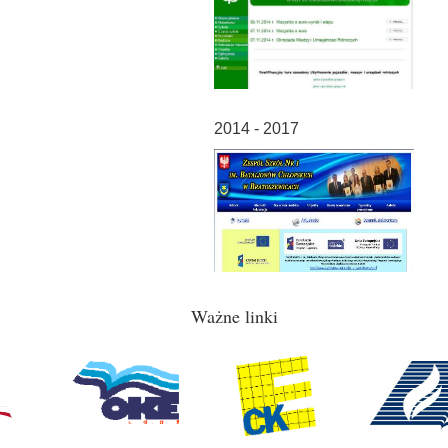
2014 - 2017
Ważne linki