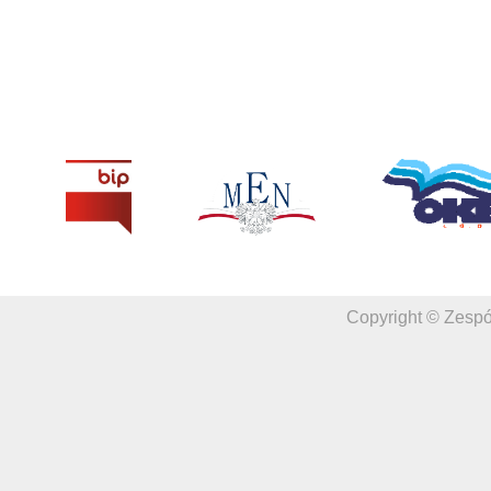
Copyright © Zespó