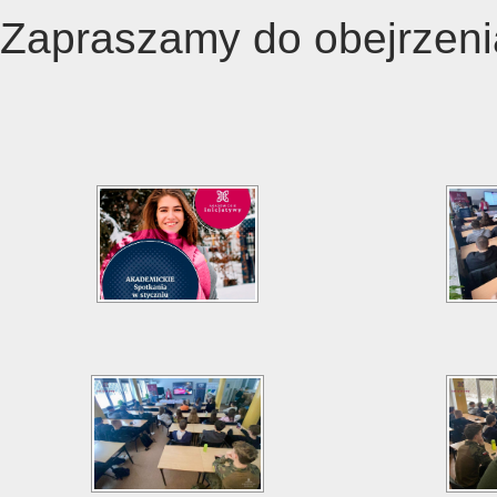
Zapraszamy do obejrzen